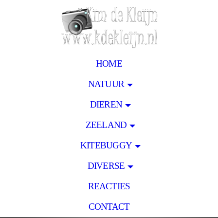
HOME
NATUUR
DIEREN
ZEELAND
KITEBUGGY
DIVERSE
REACTIES
CONTACT