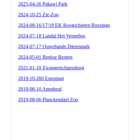
2025-04-26 Pakawi Park
2024-10-25 Zie-Zoo
2024-08-16/17/18 EK Boogschieten Boezinge
2024-07-18 Landal Het Vennebos
2024-07-17 Ouwehands Dierenpark
2024-05-01 Beekse Bergen
2021-01-10 Zwangerschapsshoot
2019-10-260 Euromast
2019-08-10 Apenheul
2019-08-06 Planckendael Zoo