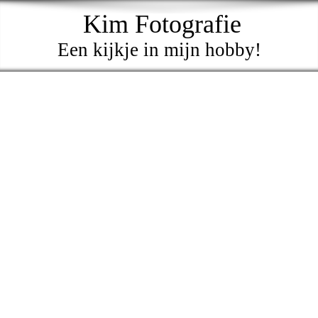
Kim Fotografie
Een kijkje in mijn hobby!