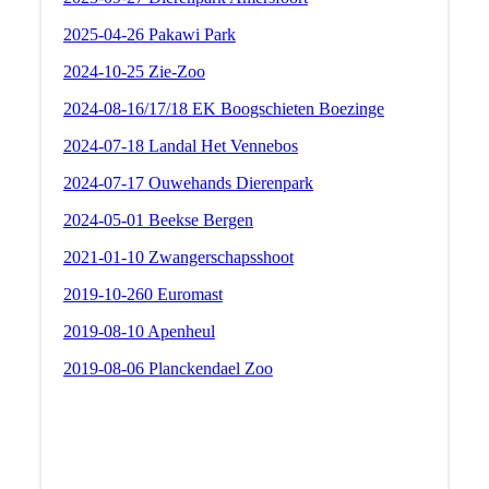
2025-04-26 Pakawi Park
2024-10-25 Zie-Zoo
2024-08-16/17/18 EK Boogschieten Boezinge
2024-07-18 Landal Het Vennebos
2024-07-17 Ouwehands Dierenpark
2024-05-01 Beekse Bergen
2021-01-10 Zwangerschapsshoot
2019-10-260 Euromast
2019-08-10 Apenheul
2019-08-06 Planckendael Zoo