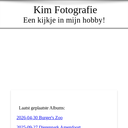
Kim Fotografie
Een kijkje in mijn hobby!
Laatst geplaatste Albums:
2026-04-30 Burger's Zoo
2025-09-27 Dierenpark Amersfoort