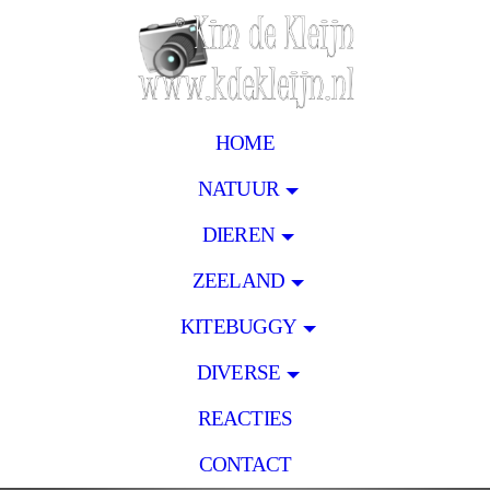
HOME
NATUUR
DIEREN
ZEELAND
KITEBUGGY
DIVERSE
REACTIES
CONTACT