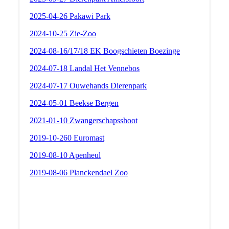
2025-04-26 Pakawi Park
2024-10-25 Zie-Zoo
2024-08-16/17/18 EK Boogschieten Boezinge
2024-07-18 Landal Het Vennebos
2024-07-17 Ouwehands Dierenpark
2024-05-01 Beekse Bergen
2021-01-10 Zwangerschapsshoot
2019-10-260 Euromast
2019-08-10 Apenheul
2019-08-06 Planckendael Zoo