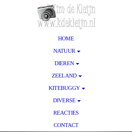
HOME
NATUUR
DIEREN
ZEELAND
KITEBUGGY
DIVERSE
REACTIES
CONTACT