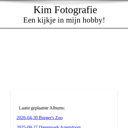
Kim Fotografie
Een kijkje in mijn hobby!
Laatst geplaatste Albums:
2026-04-30 Burger's Zoo
2025-09-27 Dierenpark Amersfoort